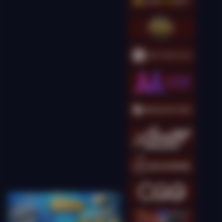
12,698,000.00
Gates of
Olympus Super
Scatter
g****g
IDR
11,690,000.00
Gates of Olympus 1000
kingcha****t
IDR
9,593,500.00
Gates of
Olympus Super
Scatter
kingcha****t
IDR
9,548,000.00
Gates of
Olympus Super
Scatter
kingcha****t
IDR