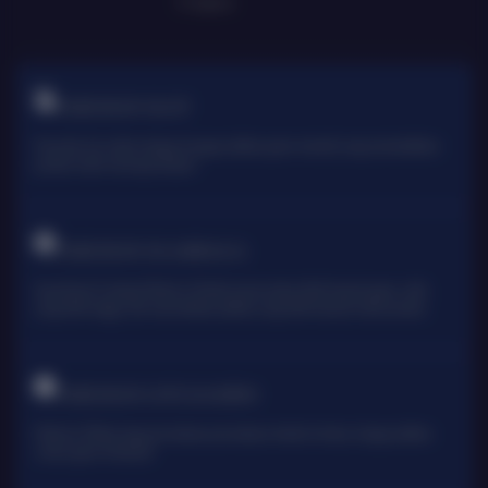
E-Sports
TARUHAN SLOT
Penyedia slot online dengan beragam pilihan game menarik yang memudahkan
pemain untuk mencapai jackpot
TARUHAN OLAHRAGA
Sportsbook Gaming Platform Terbaik menawarkan lebih banyak game, odds
yang lebih tinggi, dan menyediakan pilihan yang lebih banyak untuk pemain.
TARUHAN LIVE KASINO
Platform Pilihan bagi perusahaan-perusahaan terbaik di dunia, dengan pilihan
variasi game terbanyak