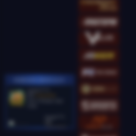
PEMENANG MESIN SLOT
manda12****5
IDR
26,580,400.00
Gates of Olympus Super
Scatter
kingcha****t
IDR
18,081,000.00
Gates of