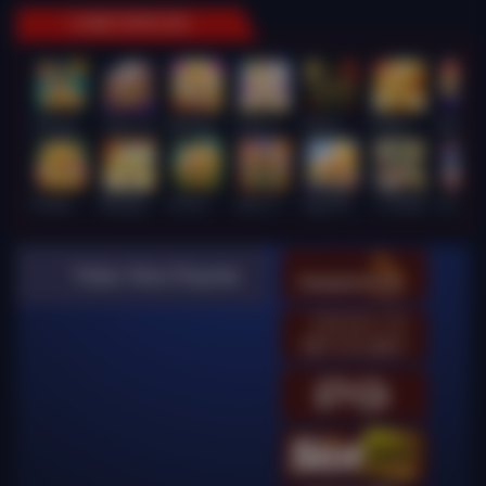
GAME POPULER
Wukong - Black Scatter
Super Ace
Mahjong Legend
Lucky Twins Wilds
Wanted Dead or a Wild
FORTUNE GARUDA 500
Ma
Fortune Gems 500
Mahjong Ways
JUNGLE BANG BANG
Gates of Gatot Kaca
Sugar Bang Bang 2
Le Bandit
Lu
Video Slots Popular