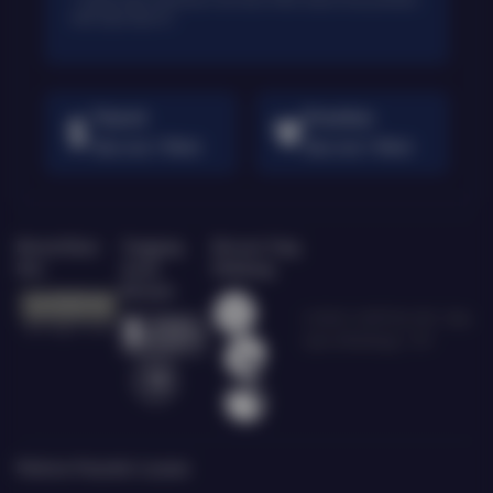
tidak dapat diproses
Deposit
Penarikan
Rata-rata 3 Menit
Rata-rata 5 Menit
Bersertifikasi
Tanggung
Browser Yang
Dari
Jawab
Didukung
Bermain
©2026 CAPITAL303. Hak
cipta dilindungi | 18+
Platform Penyedia Layanan