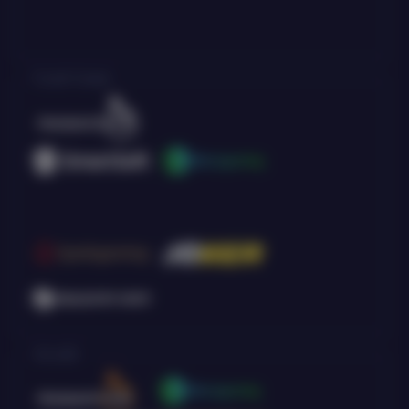
Crash Game
Arcade